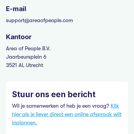
E-mail
support@areaofpeople.com
Kantoor
Area of People B.V.
Jaarbeursplein 6
3521 AL Utrecht
Stuur ons een bericht
Wil je samenwerken of heb je een vraag?
Klik
hier als je liever direct een online afspraak wilt
inplannen.