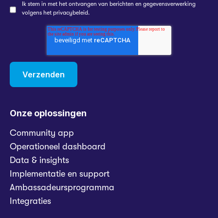
Ik stem in met het ontvangen van berichten en gegevensverwerking
volgens het
privacybeleid
.
Onze oplossingen
Community app
Operationeel dashboard
Data & insights
Implementatie en support
Ambassadeursprogramma
Integraties