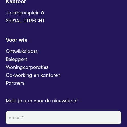
Kantoor
Jaarbeursplein 6
3521AL UTRECHT
Voor wie
Ontwikkelaars
Beleggers
Woningcorporaties
Co-working en kantoren
Partners
Meld je aan voor de nieuwsbrief