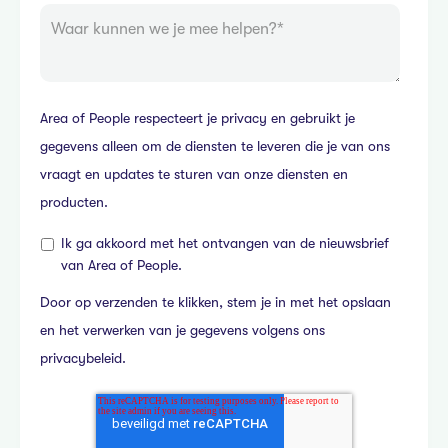
Area of People respecteert je privacy en gebruikt je
gegevens alleen om de diensten te leveren die je van ons
vraagt en updates te sturen van onze diensten en
producten.
Ik ga akkoord met het ontvangen van de nieuwsbrief
van Area of People.
Door op verzenden te klikken, stem je in met het opslaan
en het verwerken van je gegevens volgens ons
privacybeleid
.