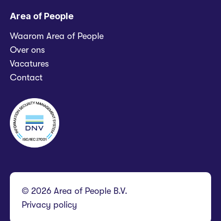
Area of People
Waarom Area of People
Over ons
Vacatures
Contact
© 2026 Area of People B.V.
Privacy policy