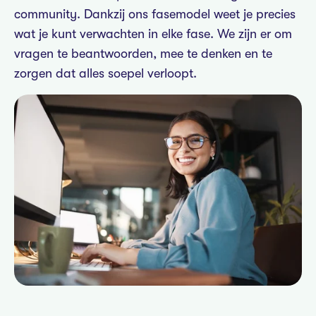
community. Dankzij ons fasemodel weet je precies
wat je kunt verwachten in elke fase. We zijn er om
vragen te beantwoorden, mee te denken en te
zorgen dat alles soepel verloopt.