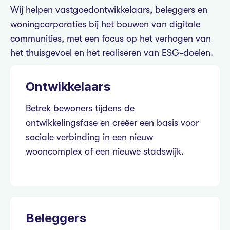
Wij helpen vastgoedontwikkelaars, beleggers en
woningcorporaties bij het bouwen van digitale
communities, met een focus op het verhogen van
het thuisgevoel en het realiseren van ESG-doelen.
Ontwikkelaars
Betrek bewoners tijdens de
ontwikkelingsfase en creëer een basis voor
sociale verbinding in een nieuw
wooncomplex of een nieuwe stadswijk.
Beleggers