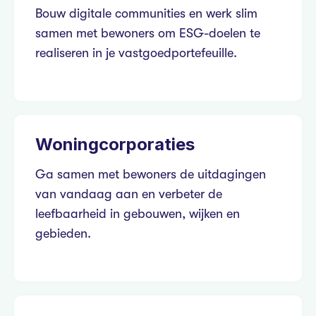
Bouw digitale communities en werk slim
samen met bewoners om ESG-doelen te
realiseren in je vastgoedportefeuille.
Woningcorporaties
Ga samen met bewoners de uitdagingen
van vandaag aan en verbeter de
leefbaarheid in gebouwen, wijken en
gebieden.