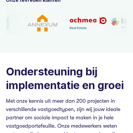
Ondersteuning bij
implementatie en groei
Met onze kennis uit meer dan 200 projecten in
verschillende vastgoedtypen, zijn wij jouw ideale
partner om sociale impact te maken in je hele
vastgoedportefeuille. Onze medewerkers weten