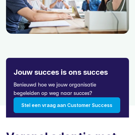
Jouw succes is ons succes
Benieuwd hoe we jouw organisatie
begeleiden op weg naar succes?
Stel een vraag aan Customer Success