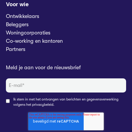
Voor wie
Ontwikkelaars
Beleggers
Woningcorporaties
Co-working en kantoren
Partners
Meld je aan voor de nieuwsbrief
Ik stem in met het ontvangen van berichten en gegevensverwerking
volgens het
privacybeleid
.