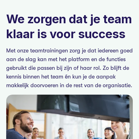
We zorgen dat je team
klaar is voor success
Met onze teamtrainingen zorg je dat iedereen goed
aan de slag kan met het platform en de functies
gebruikt die passen bij zijn of haar rol. Zo blijft de
kennis binnen het team én kun je de aanpak
makkelijk doorvoeren in de rest van de organisatie.