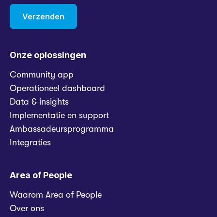
Onze oplossingen
Community app
Operationeel dashboard
Data & insights
Implementatie en support
Ambassadeursprogramma
Integraties
Area of People
Waarom Area of People
Over ons