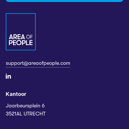
support@areaofpeople.com
Kantoor
Jaarbeursplein 6
3521AL UTRECHT